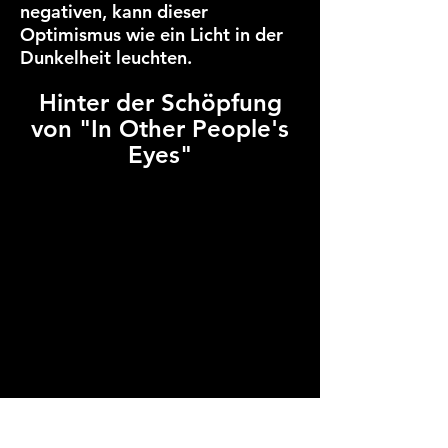
negativen, kann dieser
Optimismus wie ein Licht in der
Dunkelheit leuchten.
Hinter der Schöpfung
von "In Other People's
Eyes"