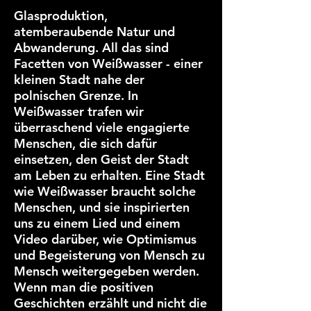
Glasproduktion,
atemberaubende Natur und
Abwanderung. All das sind
Facetten von Weißwasser - einer
kleinen Stadt nahe der
polnischen Grenze. In
Weißwasser trafen wir
überraschend viele engagierte
Menschen, die sich dafür
einsetzen, den Geist der Stadt
am Leben zu erhalten. Eine Stadt
wie Weißwasser braucht solche
Menschen, und sie inspirierten
uns zu einem Lied und einem
Video darüber, wie Optimismus
und Begeisterung von Mensch zu
Mensch weitergegeben werden.
Wenn man die positiven
Geschichten erzählt und nicht die