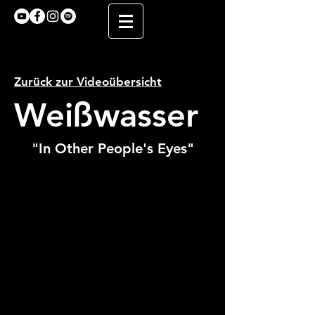
Zurück zur Videoübersicht
Weißwasser
"In Other People's Eyes"