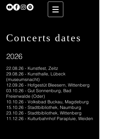
Concerts dates
2026
22.08.26 - Kunstfest, Zeitz
29.08.26 - Kunsthalle, Lübeck
(museumsnacht)
12.09.26 - Hofgestüt Bleesern, Wittenberg
03.10.26 - Gut Sonnenburg, Bad
Freienwalde (Oder)
10.10.26 - Volksbad Buckau, Magdeburg
15.10.26 - Stadtbibliothek, Naumburg
23.10.26 - Stadtbibliothek, Wittenberg
11.12.26 - Kulturbahnhof Parapluie, Weiden