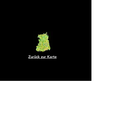
Zurück zur Karte