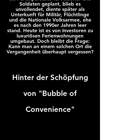
Soldaten geplant, blieb es
unvollendet, diente später als
Unterkunft für Militär, Flüchtlinge
und die Nationale Volksarmee, ehe
es nach den 1990er Jahren leer
stand. Heute ist es von Investoren zu
luxuriösen Ferienwohnungen
umgebaut. Doch bleibt die Frage:
Kann man an einem solchen Ort die
Vergangenheit überhaupt vergessen?
Hinter der Schöpfung
von "Bubble of
Convenience
"