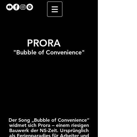
PRORA
"Bubble of Convenience"
Der Song „Bubble of Convenience“
widmet sich Prora – einem riesigen
Bauwerk der NS-Zeit. Ursprünglich
als Ferienparadies für Arbeiter und