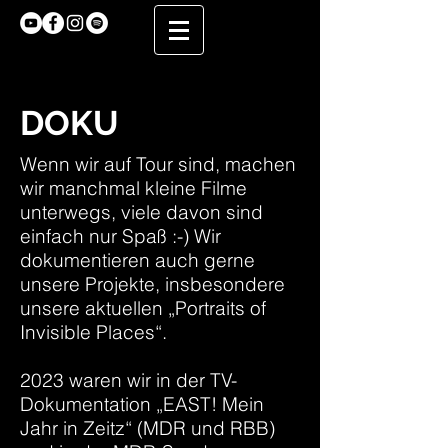
DOKU
Wenn wir auf Tour sind, machen
wir manchmal kleine Filme
unterwegs, viele davon sind
einfach nur Spaß :-) Wir
dokumentieren auch gerne
unsere Projekte, insbesondere
unsere aktuellen „Portraits of
Invisible Places“.
2023 waren wir in der TV-
Dokumentation „EAST! Mein
Jahr in Zeitz“ (MDR und RBB)