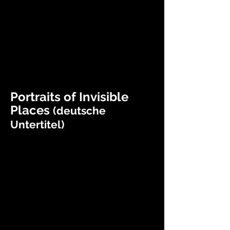
Portraits of Invisible
Places
(deutsche
Untertitel)