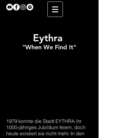
Eythra
"When We Find It"
1979 konnte die Stadt EYTHRA ihr
1000-jähriges Jubiläum feiern, doch
heute existiert sie nicht mehr. In den