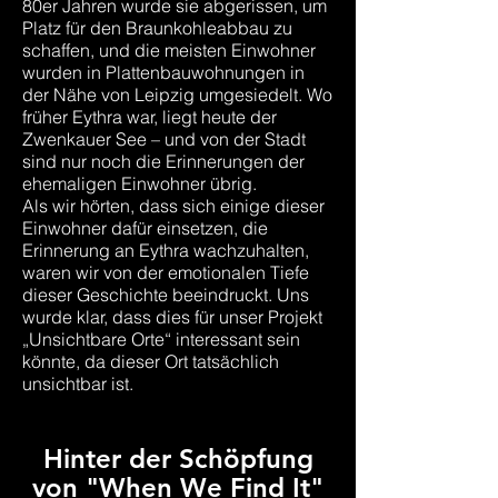
80er Jahren wurde sie abgerissen, um
Platz für den Braunkohleabbau zu
schaffen, und die meisten Einwohner
wurden in Plattenbauwohnungen in
der Nähe von Leipzig umgesiedelt. Wo
früher Eythra war, liegt heute der
Zwenkauer See – und von der Stadt
sind nur noch die Erinnerungen der
ehemaligen Einwohner übrig.
Als wir hörten, dass sich einige dieser
Einwohner dafür einsetzen, die
Erinnerung an Eythra wachzuhalten,
waren wir von der emotionalen Tiefe
dieser Geschichte beeindruckt. Uns
wurde klar, dass dies für unser Projekt
„Unsichtbare Orte“ interessant sein
könnte, da dieser Ort tatsächlich
unsichtbar ist.
Hinter der Schöpfung
von "When We Find It"