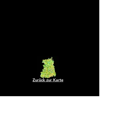
Zurück zur Karte