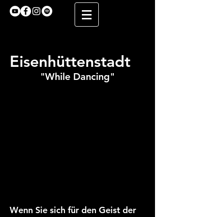
Eisenhüttenstadt
"While Dancing"
Wenn Sie sich für den Geist der