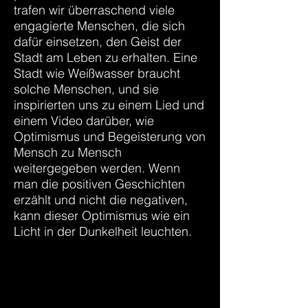
trafen wir überraschend viele
engagierte Menschen, die sich
dafür einsetzen, den Geist der
Stadt am Leben zu erhalten. Eine
Stadt wie Weißwasser braucht
solche Menschen, und sie
inspirierten uns zu einem Lied und
einem Video darüber, wie
Optimismus und Begeisterung von
Mensch zu Mensch
weitergegeben werden. Wenn
man die positiven Geschichten
erzählt und nicht die negativen,
kann dieser Optimismus wie ein
Licht in der Dunkelheit leuchten.
Übersetzt mit DeepL.com (kostenlose Version)