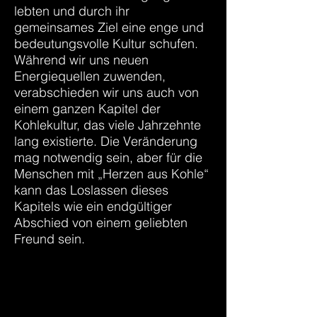
lebten und durch ihr
gemeinsames Ziel eine enge und
bedeutungsvolle Kultur schufen.
Während wir uns neuen
Energiequellen zuwenden,
verabschieden wir uns auch von
einem ganzen Kapitel der
Kohlekultur, das viele Jahrzehnte
lang existierte. Die Veränderung
mag notwendig sein, aber für die
Menschen mit „Herzen aus Kohle“
kann das Loslassen dieses
Kapitels wie ein endgültiger
Abschied von einem geliebten
Freund sein.