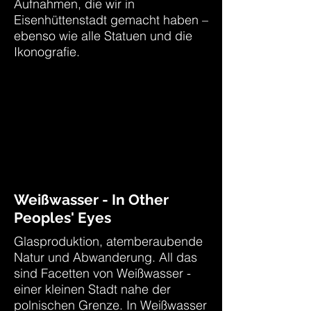
Aufnahmen, die wir in
Eisenhüttenstadt gemacht haben –
ebenso wie alle Statuen und die
Ikonografie.
Weißwasser - In Other
Peoples' Eyes
Glasproduktion, atemberaubende
Natur und Abwanderung. All das
sind Facetten von Weißwasser -
einer kleinen Stadt nahe der
polnischen Grenze. In Weißwasser