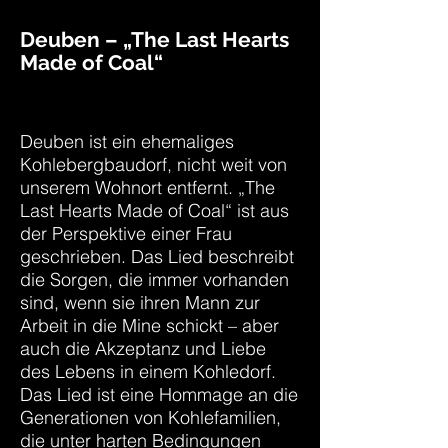
Deuben – „The Last Hearts
Made of Coal“
Deuben ist ein ehemaliges
Kohlebergbaudorf, nicht weit von
unserem Wohnort entfernt. „The
Last Hearts Made of Coal“ ist aus
der Perspektive einer Frau
geschrieben. Das Lied beschreibt
die Sorgen, die immer vorhanden
sind, wenn sie ihren Mann zur
Arbeit in die Mine schickt – aber
auch die Akzeptanz und Liebe
des Lebens in einem Kohledorf.
Das Lied ist eine Hommage an die
Generationen von Kohlefamilien,
die unter harten Bedingungen