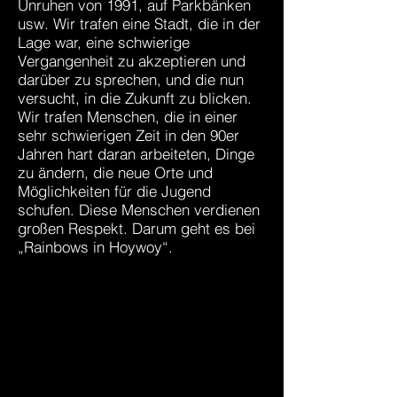
Unruhen von 1991, auf Parkbänken
usw. Wir trafen eine Stadt, die in der
Lage war, eine schwierige
Vergangenheit zu akzeptieren und
darüber zu sprechen, und die nun
versucht, in die Zukunft zu blicken.
Wir trafen Menschen, die in einer
sehr schwierigen Zeit in den 90er
Jahren hart daran arbeiteten, Dinge
zu ändern, die neue Orte und
Möglichkeiten für die Jugend
schufen. Diese Menschen verdienen
großen Respekt. Darum geht es bei
„Rainbows in Hoywoy“.