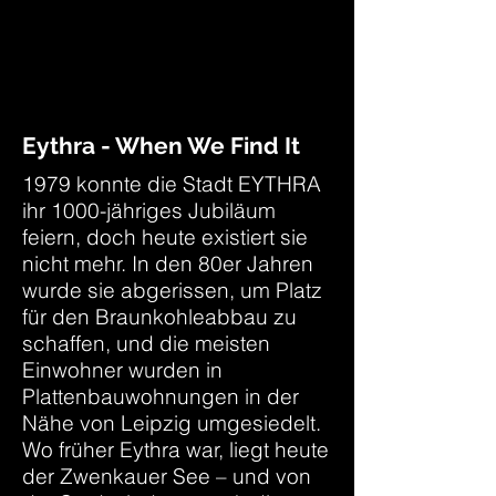
Eythra - When We Find It
1979 konnte die Stadt EYTHRA
ihr 1000-jähriges Jubiläum
feiern, doch heute existiert sie
nicht mehr. In den 80er Jahren
wurde sie abgerissen, um Platz
für den Braunkohleabbau zu
schaffen, und die meisten
Einwohner wurden in
Plattenbauwohnungen in der
Nähe von Leipzig umgesiedelt.
Wo früher Eythra war, liegt heute
der Zwenkauer See – und von