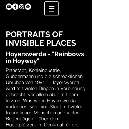
PORTRAITS OF
INVISIBLE PLACES
Hoyerswerda - "Rainbows
in Hoywoy"
Planstadt, Kohleindustrie,
Gundermann und die schrecklichen
Unruhen von 1991 – Hoyerswerda
wird mit vielen Dingen in Verbindung
gebracht, vor allem aber mit dem
letzten. Was wir in Hoyerswerda
vorfanden, war eine Stadt mit vielen
freundlichen Menschen und vielen
Regenbögen – über den
Hauptplätzen, im Denkmal für die