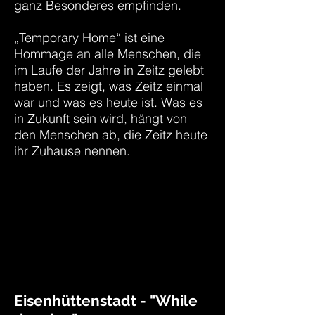
ganz Besonderes empfinden.
„Temporary Home“ ist eine
Hommage an alle Menschen, die
im Laufe der Jahre in Zeitz gelebt
haben. Es zeigt, was Zeitz einmal
war und was es heute ist. Was es
in Zukunft sein wird, hängt von
den Menschen ab, die Zeitz heute
ihr Zuhause nennen.
Eisenhüttenstadt - "While