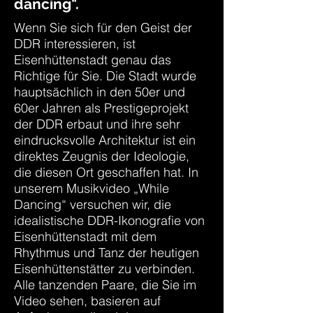
dancing".
Wenn Sie sich für den Geist der
DDR interessieren, ist
Eisenhüttenstadt genau das
Richtige für Sie. Die Stadt wurde
hauptsächlich in den 50er und
60er Jahren als Prestigeprojekt
der DDR erbaut und ihre sehr
eindrucksvolle Architektur ist ein
direktes Zeugnis der Ideologie,
die diesen Ort geschaffen hat. In
unserem Musikvideo „While
Dancing“ versuchen wir, die
idealistische DDR-Ikonografie von
Eisenhüttenstadt mit dem
Rhythmus und Tanz der heutigen
Eisenhüttenstätter zu verbinden.
Alle tanzenden Paare, die Sie im
Video sehen, basieren auf