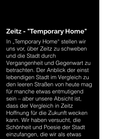
Zeitz - "Temporary Home"
In „Temporary Home“ stellen wir
uns vor, über Zeitz zu schweben
und die Stadt durch
Vergangenheit und Gegenwart zu
betrachten. Der Anblick der einst
lebendigen Stadt im Vergleich zu
den leeren Straßen von heute mag
für manche etwas entmutigend
sein – aber unsere Absicht ist,
dass der Vergleich in Zeitz
Hoffnung für die Zukunft wecken
kann. Wir haben versucht, die
Schönheit und Poesie der Stadt
einzufangen, die wir als etwas